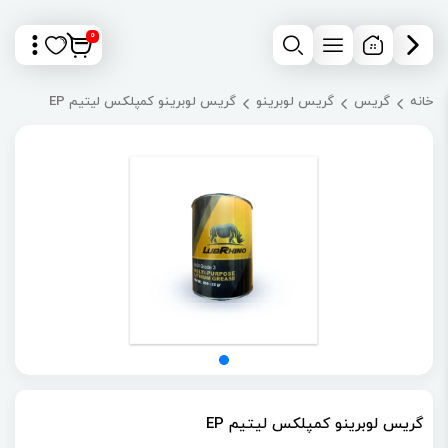
0
خانه
گریس
گریس لوبرینو
گریس لوبرینو کمپلکس لیتیم EP
گریس لوبرینو کمپلکس لیتیم EP