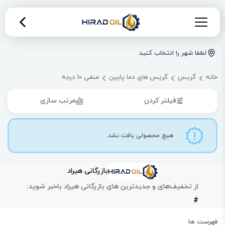
لطفا شهر را انتخاب کنید
خانه
گریس
گریس های دما پایین
منفی 10 درجه
فیلتر کردن
مرتب سازی
هیچ محصولی یافت نشد.
بازرگانی هیراد
از تخفیف‌های و جدیدترین های بازرگانی هیراد باخبر شوید:
#
فهرست ها