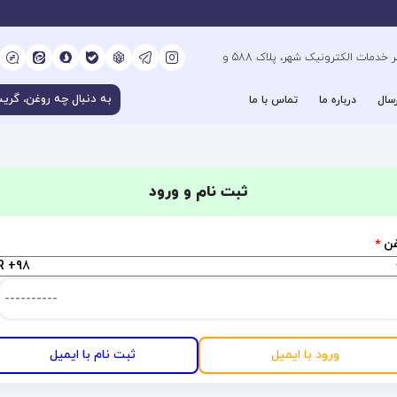
کیلومتر 6 بزرگراه فتح جنوب، جنب دفتر خدمات الکترونیک شهر، پلاک 588 و
سال
درباره ما
تماس با ما
ثبت نام و ورود
فن
*
ورود با ایمیل
ثبت نام با ایمیل