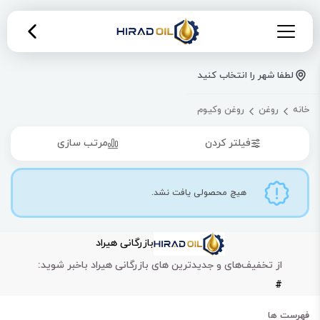
لطفا شهر را انتخاب کنید
خانه
روغن
روغن وکیوم
فیلتر کردن
مرتب سازی
هیچ محصولی یافت نشد.
بازرگانی هیراد
از تخفیف‌های و جدیدترین های بازرگانی هیراد باخبر شوید:
#
فهرست ها