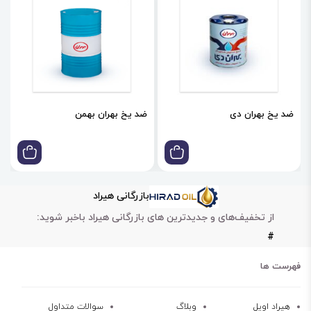
ضد یخ بهران دی
ضد یخ بهران بهمن
بازرگانی هیراد
از تخفیف‌های و جدیدترین های بازرگانی هیراد باخبر شوید:
#
فهرست ها
هیراد اویل
وبلاگ
سوالات متداول