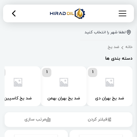
لطفا شهر را انتخاب کنید
خانه
ضد یخ
دسته بندی ها
0
1
1
ضد یخ بهران دی
ضد یخ بهران بهمن
ضد یخ کاسپین
فیلتر کردن
مرتب سازی