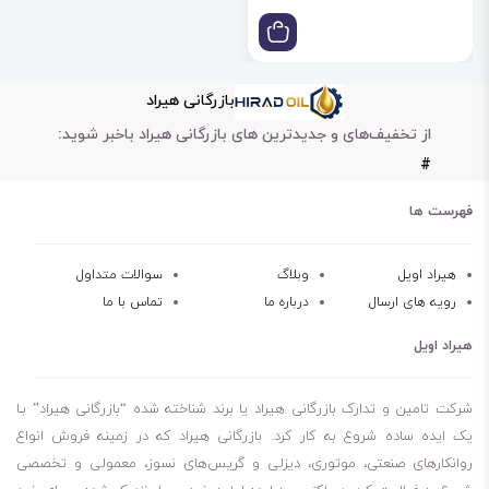
بازرگانی هیراد
از تخفیف‌های و جدیدترین های بازرگانی هیراد باخبر شوید:
#
فهرست ها
هیراد اویل
وبلاگ
سوالات متداول
رویه های ارسال
درباره ما
تماس با ما
هیراد اویل
شرکت تامین و تدارک بازرگانی هیراد یا برند شناخته شده “بازرگانی هیراد” بـا
یک ایده ساده شروع به کار کرد. بازرگانی هیراد که در زمینه فروش انواع
روانکارهای صنعتی، موتوری، دیزلی و گریس‌های نسوز، معمولی و تخصصی