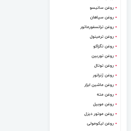
روغن سانیسو
روغن سپاهان
روغن ترانسفورماتور
روغن ترمینول
روغن تگزاکو
روغن توربین
روغن توتال
روغن ژنراتور
روغن ماشین ابزار
روغن مته
روغن موبیل
روغن موتور دیزل
روغن لیکومولی