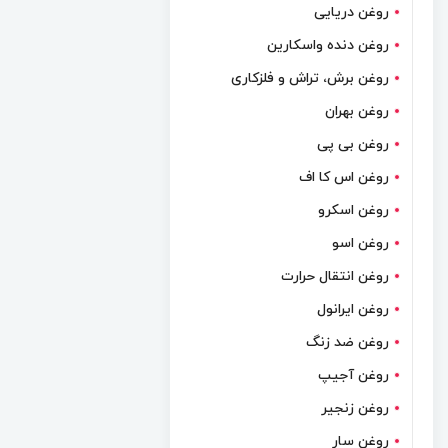
روغن دریایی
روغن دنده واسکارین
روغن برش، تراش و فلزکاری
روغن بهران
روغن بی پی
روغن اس کا اف
روغن اسکرو
روغن اسو
روغن انتقال حرارت
روغن ایرانول
روغن ضد زنگ
روغن آجیپ
روغن زنجیر
روغن سار