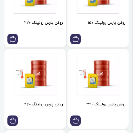
روغن پارس رولینگ 150
روغن پارس رولینگ 220
روغن پارس رولینگ 320
روغن پارس رولینگ 460