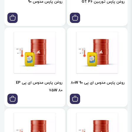
روغن پارس توربین GT 46
روغن پارس مدوس 90
روغن پارس مدوس ای پی 80W 90
روغن پارس مدوس ای پی EP
75W 80