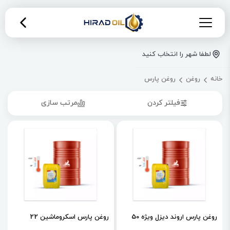
لطفا شهر را انتخاب کنید
خانه
روغن
روغن پارس
فیلتر کردن
مرتب سازی
روغن پارس اروند دیزل ویژه 50
روغن پارس اسکروماشین 22