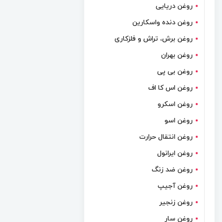
روغن دریایی
روغن دنده واسکارین
روغن برش، تراش و فلزکاری
روغن بهران
روغن بی پی
روغن اس کا اف
روغن اسکرو
روغن اسو
روغن انتقال حرارت
روغن ایرانول
روغن ضد زنگ
روغن آجیپ
روغن زنجیر
روغن سار