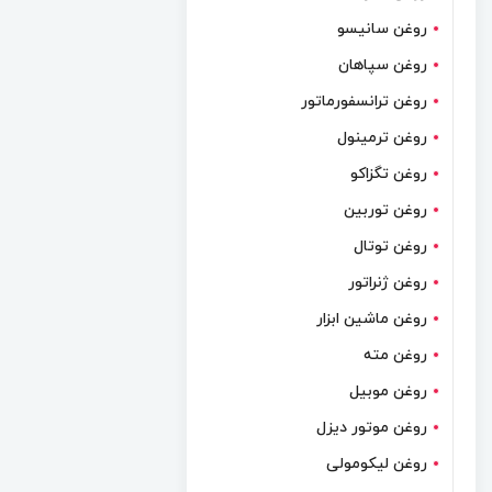
روغن سانیسو
روغن سپاهان
روغن ترانسفورماتور
روغن ترمینول
روغن تگزاکو
روغن توربین
روغن توتال
روغن ژنراتور
روغن ماشین ابزار
روغن مته
روغن موبیل
روغن موتور دیزل
روغن لیکومولی