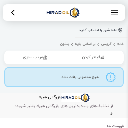
لطفا شهر را انتخاب کنید
خانه
گریس
بر اساس پایه
بنتون
فیلتر کردن
مرتب سازی
هیچ محصولی یافت نشد.
بازرگانی هیراد
از تخفیف‌های و جدیدترین های بازرگانی هیراد باخبر شوید:
#
فهرست ها