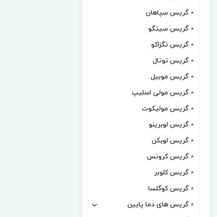
گریس سپاهان
گریس سیتگو
گریس تگزاکو
گریس توتال
گریس موبیل
گریس مولی اسلیپ
گریس مولیکوت
گریس لوبرینو
گریس لوبکن
گریس کرونس
گریس کلوبر
گریس کوگلسا
گریس های دما پایین