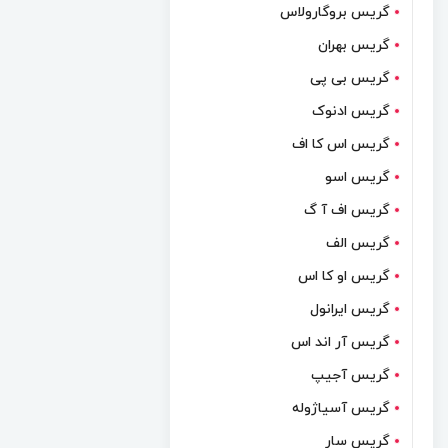
گریس بروگارولاس
گریس بهران
گریس بی پی
گریس ادنوک
گریس اس کا اف
گریس اسو
گریس اف آ گ
گریس الف
گریس او کا اس
گریس ایرانول
گریس آر اند اس
گریس آجیپ
گریس آسیاژوله
گریس سار