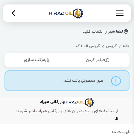
لطفا شهر را انتخاب کنید
خانه
گریس
گریس اف آ گ
فیلتر کردن
مرتب سازی
هیچ محصولی یافت نشد.
بازرگانی هیراد
از تخفیف‌های و جدیدترین های بازرگانی هیراد باخبر شوید:
#
فهرست ها