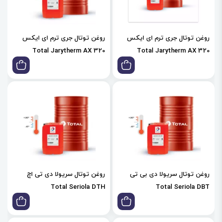
روغن توتال جری ترم ای ایکس
روغن توتال جری ترم ای ایکس
Total Jarytherm AX 320
Total Jarytherm AX 320
روغن توتال سریولا دی بی تی
روغن توتال سریولا دی تی اچ
Total Seriola DTH
Total Seriola DBT