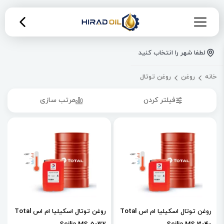
لطفا شهر را انتخاب کنید
خانه
روغن
روغن توتال
فیلتر کردن
مرتب سازی
روغن توتال اسکیلیا ام اس Total
روغن توتال اسکیلیا ام اس Total