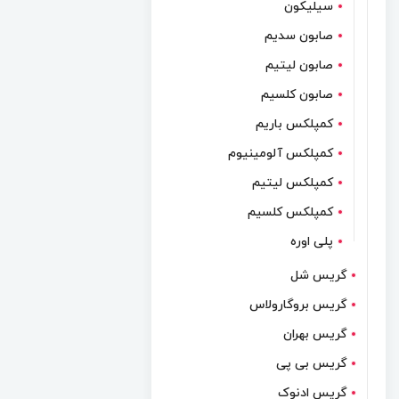
سیلیکون
صابون سدیم
صابون لیتیم
صابون کلسیم
کمپلکس باریم
کمپلکس آلومینیوم
کمپلکس لیتیم
کمپلکس کلسیم
پلی اوره
گریس شل
گریس بروگارولاس
گریس بهران
گریس بی پی
گریس ادنوک