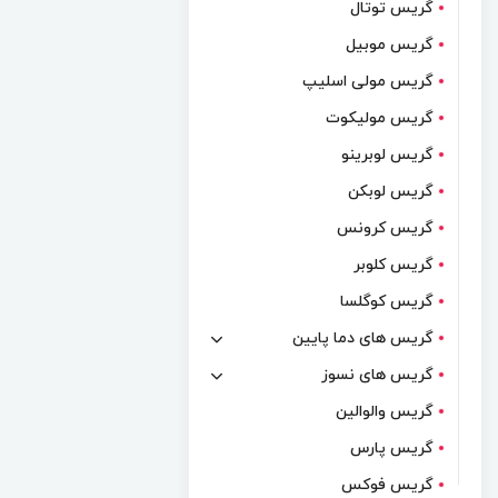
گریس توتال
گریس موبیل
گریس مولی اسلیپ
گریس مولیکوت
گریس لوبرینو
گریس لوبکن
گریس کرونس
گریس کلوبر
گریس کوگلسا
گریس های دما پایین
گریس های نسوز
گریس والوالین
گریس پارس
گریس فوکس