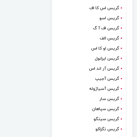
گریس اس کا اف
گریس اسو
گریس اف آ گ
گریس الف
گریس او کا اس
گریس ایرانول
گریس آر اند اس
گریس آجیپ
گریس آسیاژوله
گریس سار
گریس سپاهان
گریس سیتگو
گریس تگزاکو