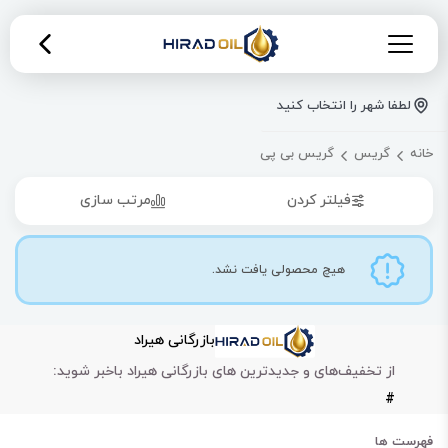
لطفا شهر را انتخاب کنید
خانه
گریس
گریس بی پی
فیلتر کردن
مرتب سازی
هیچ محصولی یافت نشد.
بازرگانی هیراد
از تخفیف‌های و جدیدترین های بازرگانی هیراد باخبر شوید:
#
فهرست ها