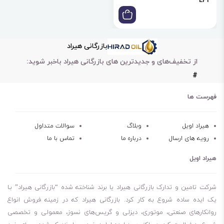
EP3
بازرگانی هیراد
از تخفیف‌های و جدیدترین های بازرگانی هیراد باخبر شوید:
#
فهرست ها
هیراد اویل
وبلاگ
سوالات متداول
رویه های ارسال
درباره ما
تماس با ما
هیراد اویل
شرکت تامین و تدارک بازرگانی هیراد یا برند شناخته شده “بازرگانی هیراد” بـا
یک ایده ساده شروع به کار کرد. بازرگانی هیراد که در زمینه فروش انواع
روانکارهای صنعتی، موتوری، دیزلی و گریس‌های نسوز، معمولی و تخصصی