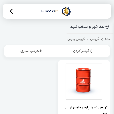
لطفا شهر را انتخاب کنید
خانه
گریس
گریس پارس
فیلتر کردن
مرتب سازی
گریس نسوز پارس ماهان ای پی