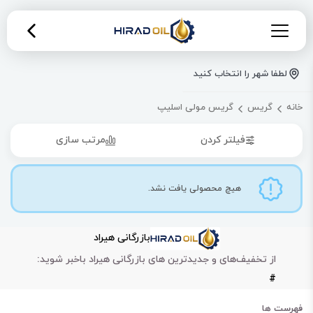
لطفا شهر را انتخاب کنید
خانه
گریس
گریس مولی اسلیپ
فیلتر کردن
مرتب سازی
هیچ محصولی یافت نشد.
بازرگانی هیراد
از تخفیف‌های و جدیدترین های بازرگانی هیراد باخبر شوید:
#
فهرست ها