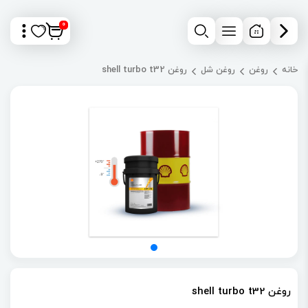
0
خانه
روغن
روغن شل
روغن shell turbo t32
روغن shell turbo t32