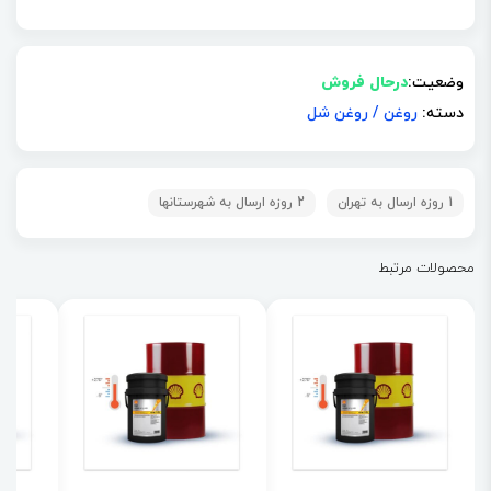
وضعیت:
درحال فروش
دسته:
روغن
/
روغن شل
1 روزه ارسال به تهران
2 روزه ارسال به شهرستانها
محصولات مرتبط