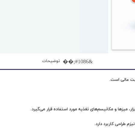
توضیحات
زم طراحی کاربرد دارد.