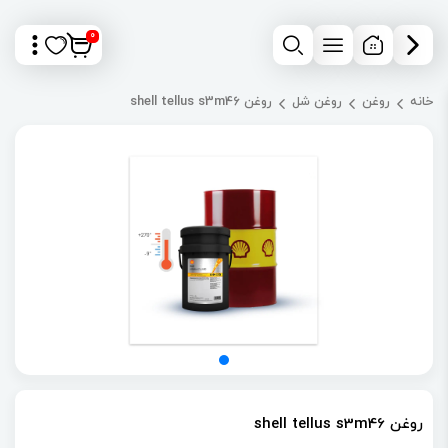
0
خانه
روغن
روغن شل
روغن shell tellus s3m46
روغن shell tellus s3m46