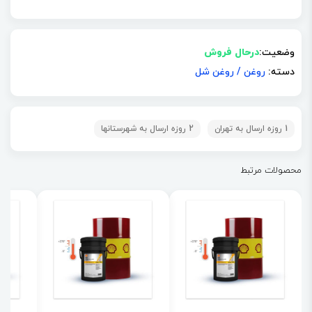
وضعیت:
درحال فروش
دسته:
روغن
/
روغن شل
1 روزه ارسال به تهران
2 روزه ارسال به شهرستانها
محصولات مرتبط