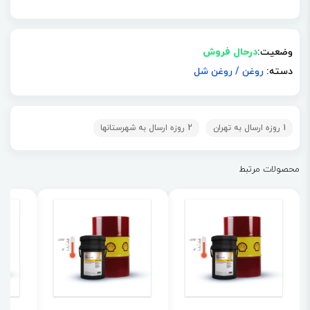
وضعیت:
درحال فروش
دسته:
روغن
/
روغن شل
1 روزه ارسال به تهران
2 روزه ارسال به شهرستانها
محصولات مرتبط