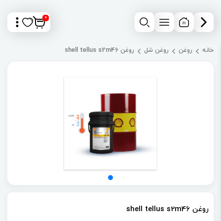
0
خانه
روغن
روغن شل
روغن shell tellus s2m46
روغن shell tellus s2m46