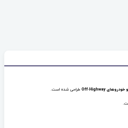
ای Off‑Highway
طراحی شده است.
.