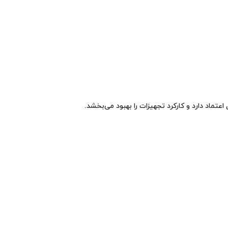
اعتماد دارد و کارکرد تجهیزات را بهبود می‌بخشد.