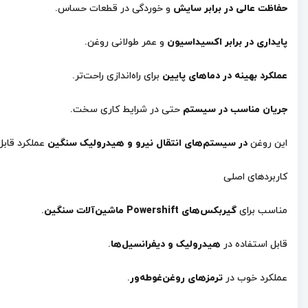
حفاظت عالی در برابر سایش
و خوردگی در قطعات حساس.
پایداری در برابر اکسیداسیون
و عمر طولانی روغن.
عملکرد بهینه در دماهای پایین
برای راه‌اندازی راحت‌تر.
جریان مناسب در سیستم
حتی در شرایط کاری سخت.
این روغن
در سیستم‌های انتقال نیرو و هیدرولیک سنگین
عملکرد قابل 
کاربردهای اصلی
مناسب برای
گیربکس‌های Powershift ماشین‌آلات سنگین
.
قابل استفاده در
هیدرولیک و دیفرانسیل‌ها
.
عملکرد خوب در
ترمزهای روغن‌غوطه‌ور
.