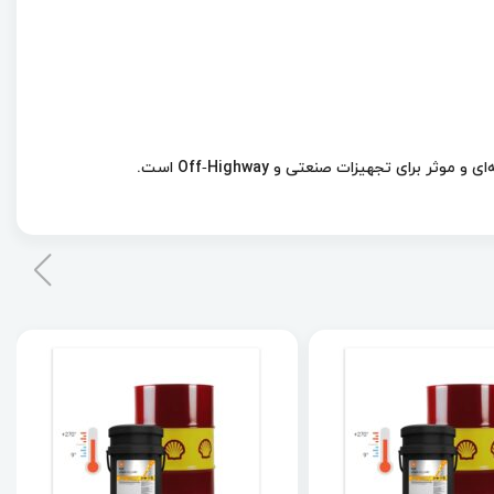
و موثر برای تجهیزات صنعتی و Off‑Highway است.