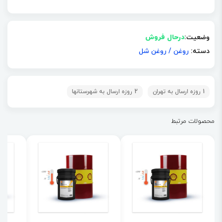
وضعیت:
درحال فروش
دسته:
روغن
/
روغن شل
1 روزه ارسال به تهران
2 روزه ارسال به شهرستانها
محصولات مرتبط