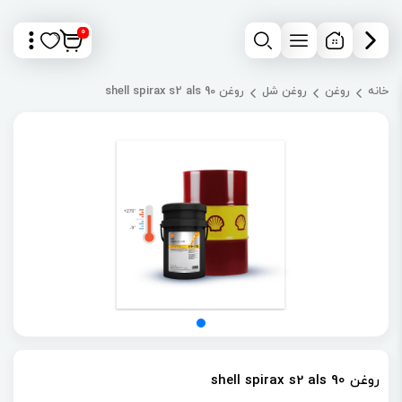
0
خانه
روغن
روغن شل
روغن shell spirax s2 als 90
روغن shell spirax s2 als 90