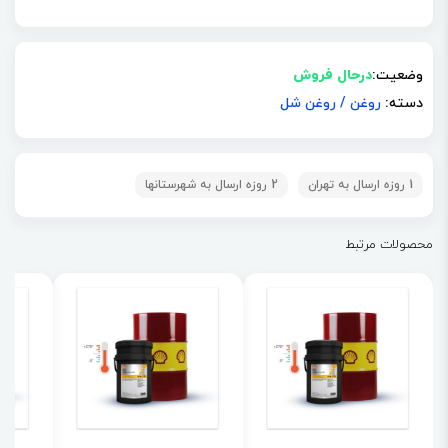
وضعیت:
درحال فروش
دسته:
روغن
/
روغن شل
1 روزه ارسال به تهران
2 روزه ارسال به شهرستانها
محصولات مرتبط