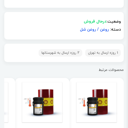
وضعیت:
درحال فروش
دسته:
روغن
/
روغن شل
1 روزه ارسال به تهران
2 روزه ارسال به شهرستانها
محصولات مرتبط