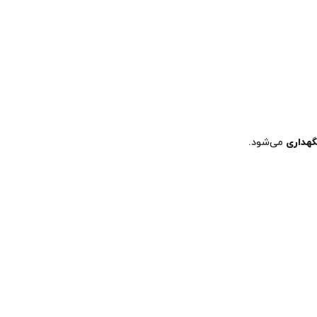
گهداری
می‌شود.