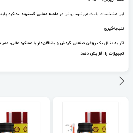
این مشخصات باعث می‌شود روغن در
دامنه دمایی گسترده
عملکرد پایدا
نتیجه‌گیری
اگر به دنبال یک
روغن صنعتی گردش و یاتاقان‌دار با عملکرد عالی، عمر
تجهیزات را افزایش دهد
.