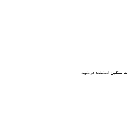
ات سنگین
استفاده می‌شود.