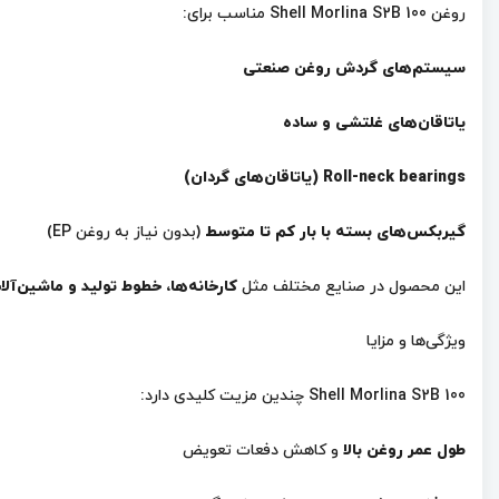
روغن Shell Morlina S2B 100 مناسب برای:
سیستم‌های گردش روغن صنعتی
یاتاقان‌های غلتشی و ساده
Roll-neck bearings (یاتاقان‌های گردان)
گیربکس‌های بسته با بار کم تا متوسط
(بدون نیاز به روغن EP)
این محصول در صنایع مختلف مثل
کارخانه‌ها، خطوط تولید و ماشین‌آل
ویژگی‌ها و مزایا
Shell Morlina S2B 100 چندین مزیت کلیدی دارد:
طول عمر روغن بالا
و کاهش دفعات تعویض