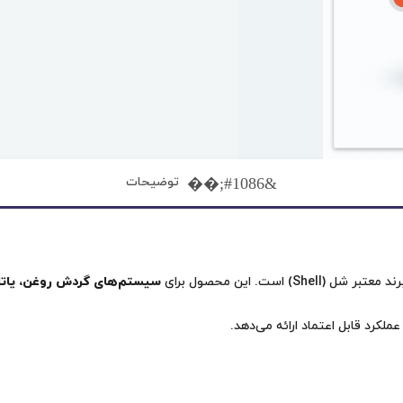
توضیحات
معتبر شل (Shell) است. این محصول برای
سیستم‌های گردش روغن، یاتاق
عملکرد قابل اعتماد ارائه می‌دهد.