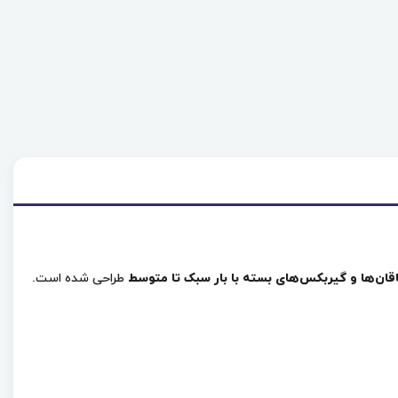
ان‌ها و گیربکس‌های بسته با بار سبک تا متوسط
طراحی شده است.