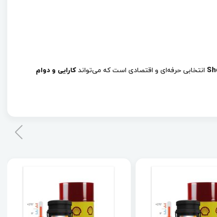
She
انتخابی حرفه‌ای و اقتصادی است که می‌تواند
کارایی و دوام