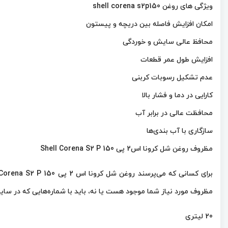
ویژگی های روغن shell corena s2p150
امکان افزایش فاصله بین دریچه و پیستون
محافظ عالی سایش و خوردگی
افزایش طول عمر قطعات
عدم تشکیل رسوبات کربنی
کارایی در دما و فشار بالا
محافظت عالی در برابر آب
سازگاری با آب بندی‌ها
مظروف روغن شل کرونا اس2 پی Shell Corena S2 P 150
مظروف مورد نیاز شما موجود هست یا نه، باید با شماره‌هایی که در سایت
20 لیتری