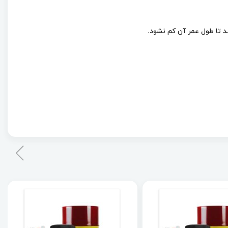
 تا طول عمر آن کم نشود.