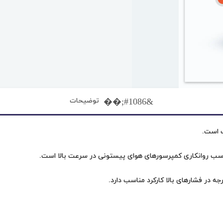
توضیحات