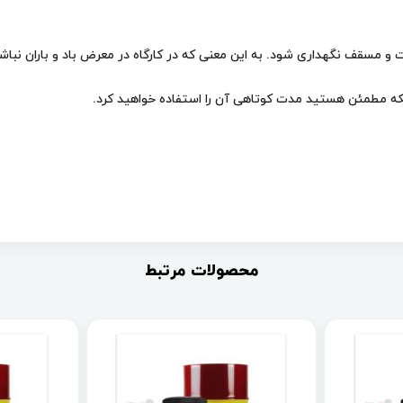
مسقف نگهداری شود. به این معنی که در کارگاه در معرض باد و باران نباشد
اینکه مطمئن هستید مدت کوتاهی آن را استفاده خواهید کرد.
محصولات مرتبط