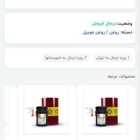
وضعیت:
درحال فروش
دسته:
روغن
/
روغن موبیل
1 روزه ارسال به تهران
2 روزه ارسال به شهرستانها
محصولات مرتبط