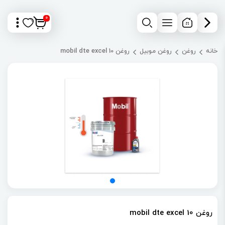
0
خانه
روغن
روغن موبیل
روغن mobil dte excel 10
روغن mobil dte excel 10