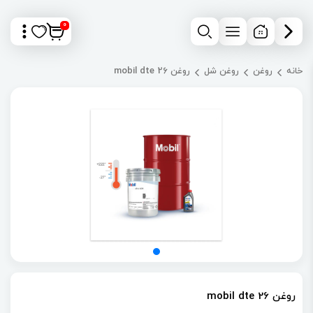
0
خانه
روغن
روغن شل
روغن mobil dte 26
روغن mobil dte 26