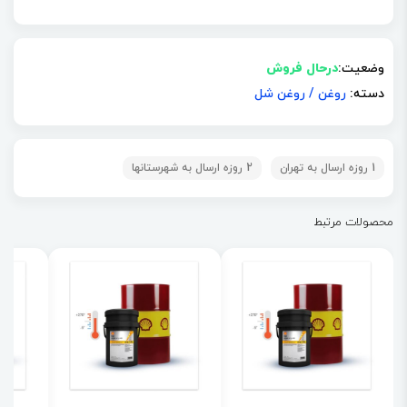
وضعیت:
درحال فروش
دسته:
روغن
/
روغن شل
1 روزه ارسال به تهران
2 روزه ارسال به شهرستانها
محصولات مرتبط