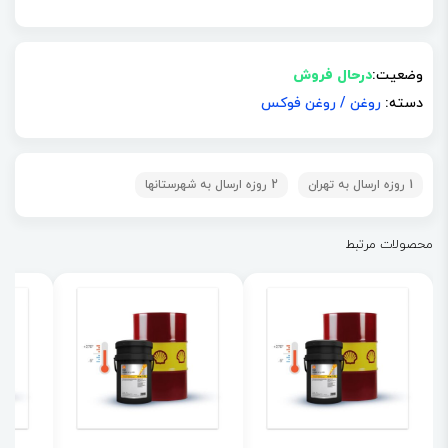
وضعیت:
درحال فروش
دسته:
روغن
/
روغن فوکس
1 روزه ارسال به تهران
2 روزه ارسال به شهرستانها
محصولات مرتبط