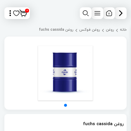
0
خانه
روغن
روغن فوکس
روغن fuchs cassida
روغن fuchs cassida