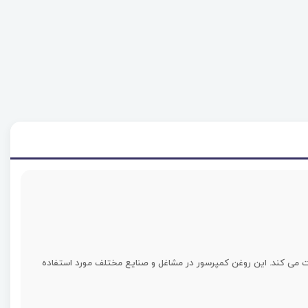
 قطعات کمپرسورها محافظت می کند. این روغن کمپرسور در مشاغل و صنایع مختلف مورد استفاده