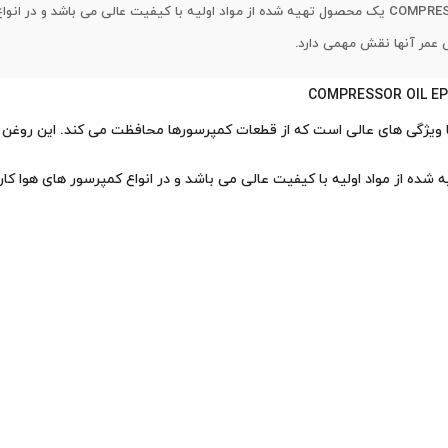
روغن کمپرسور هوا تگزاکو COMPRESSOR OIL EP VDL یک محصول تهیه شده از مواد اولیه با کیفیت ع
عمر آنها نقش مهمی دارد.
اکو COMPRESSOR OIL EP VDL یک محصول تهیه شده از مواد اولیه با کیفیت عالی می باشد و در انواع