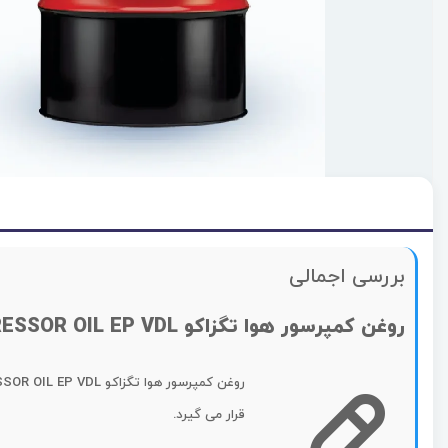
بررسی اجمالی
روغن کمپرسور هوا تگزاکو COMPRESSOR OIL EP VDL
قرار می گیرد.