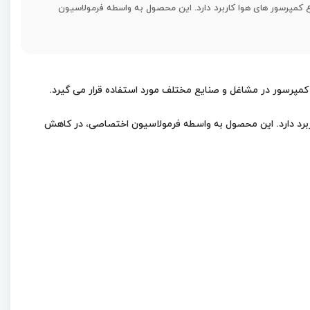
الی می باشد و در انواع کمپرسور های هوا کاربرد دارد. این محصول به واسطه فرمولاسیون
 کمپرسور های هوا کاربرد دارد. این محصول به واسطه فرمولاسیون اختصاصی، در کاهش