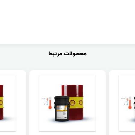
محصولات مرتبط