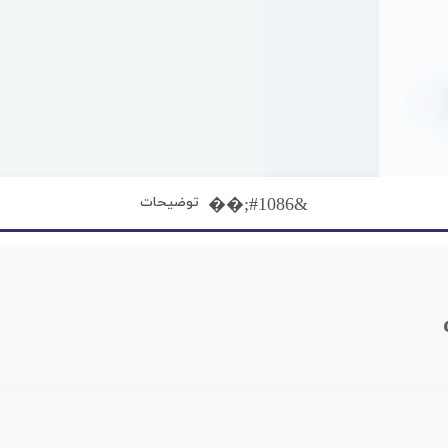
توضیحات