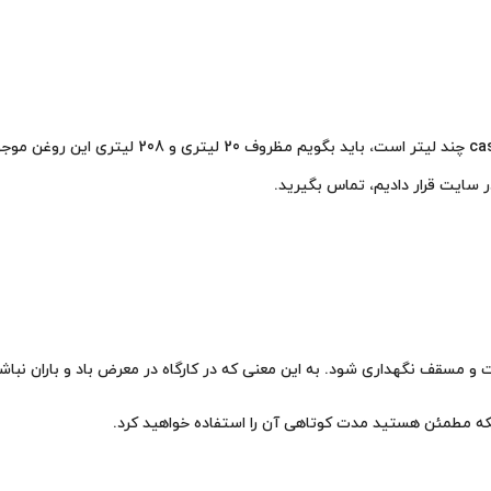
برای کسانی که می‌پرسند روغن کاسترول اپتی لب 20
ر سایت قرار دادیم، تماس بگیرید.
مسقف نگهداری شود. به این معنی که در کارگاه در معرض باد و باران نباشد
اینکه مطمئن هستید مدت کوتاهی آن را استفاده خواهید کرد.