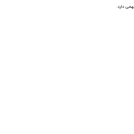
می دارد.