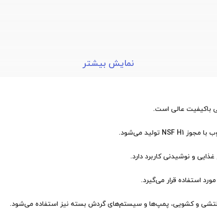
نمایش بیشتر
وب
با مجوز NSF H1
تولید می‌شود.
غذایی و نوشیدنی
کاربرد دارد.
مورد استفاده قرار می‌گیرد.
ی غلتشی و کشویی، پمپ‌ها و سیستم‌های گردش بسته
نیز استفاده می‌شود.