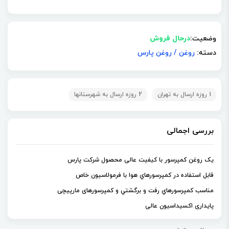
وضعیت:
درحال فروش
دسته:
روغن
/
روغن پارس
1 روزه ارسال به تهران
2 روزه ارسال به شهرستانها
بررسی اجمالی
یک روغن کمپرسور با کیفیت عالی محصول شرکت پارس
قابل استفاده در كمپرسورهاي هوا با فرمولاسيون خاص
مناسب كمپرسورهاي رفت و برگشتي و کمپرسورهای مارپیچی
پایداری اکسیداسیون عالی