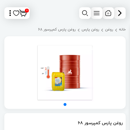
0
خانه
روغن
روغن پارس
روغن پارس کمپرسور 68
روغن پارس کمپرسور 68