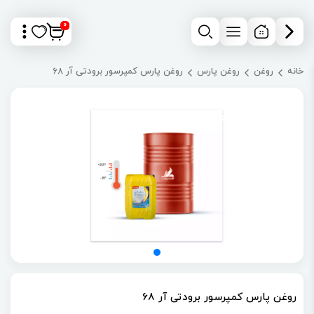
0
خانه
روغن
روغن پارس
روغن پارس کمپرسور برودتی آر 68
روغن پارس کمپرسور برودتی آر 68