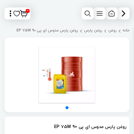
0
خانه
روغن
روغن پارس
روغن پارس مدوس ای پی EP 75W 90
روغن پارس مدوس ای پی EP 75W 90