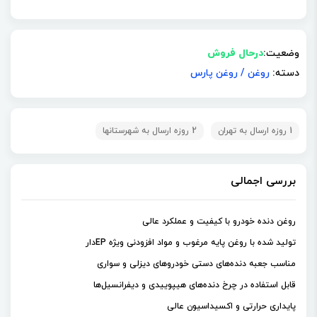
وضعیت:
درحال فروش
دسته:
روغن
/
روغن پارس
1 روزه ارسال به تهران
2 روزه ارسال به شهرستانها
بررسی اجمالی
روغن دنده خودرو با کیفیت و عملکرد عالی
تولید شده با روغن پایه مرغوب و مواد افزودنی ویژه EPدار
مناسب جعبه دنده‌های دستی خودروهای دیزلی و سواری
قابل استفاده در چرخ دنده‌های هیپوییدی و دیفرانسیل‌ها
پایداری حرارتی و اکسیداسیون عالی