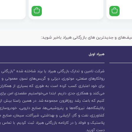
یف‌های و جدیدترین های بازرگانی هیراد باخبر شوید:
هیراد اویل
شرکت تامین و تدارک بازرگانی هیراد یا برند شناخته شده “بازرگانی ه
روانکارهای صنعتی، موتوری، دیزلی و گریس‌های نسوز، معمولی و 
برای خود اعتباری کسب کرده است به طوری که بسیاری از همکاران و
می‌کنند و همکاری جدی داریم. ابتدا می‌خواستیم مقصدی امن برای 
پالایشگاه‌ها، نیروگاه‌ها و پتروشیمی‌ها، صنایع دارویی، خودروسا
کشاورزی، نفت و گاز، آرایشی و بهداشتی، شیرآلات، سیمان، صنایع م
پلاستیک و فولاد را در کارنامه بازرگانی هیراد ثبت کردیم. با تماس ب
دست آورید.