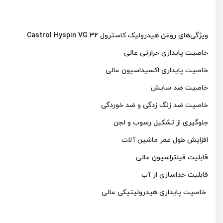
ویژگی‌های روغن هیدرولیک کاسترول Castrol Hyspin VG 32
خاصیت پایداری حرارتی عالی
خاصیت پایداری اکسیداسیون عالی
خاصیت ضد سایش
خاصیت ضد زنگ زدگی و ضد خوردگی
جلوگیری از تشکیل رسوب و لجن
افزایش طول عمر ماشین آلات
قابلیت فیلتراسیون عالی
قابلیت حداسازی از آب
خاصیت پایداری هیدرولیتیکی عالی