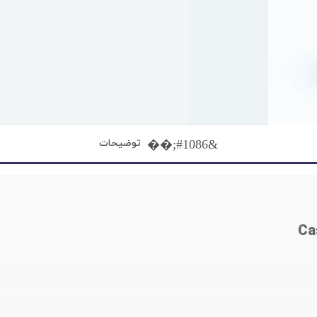
توضیحات