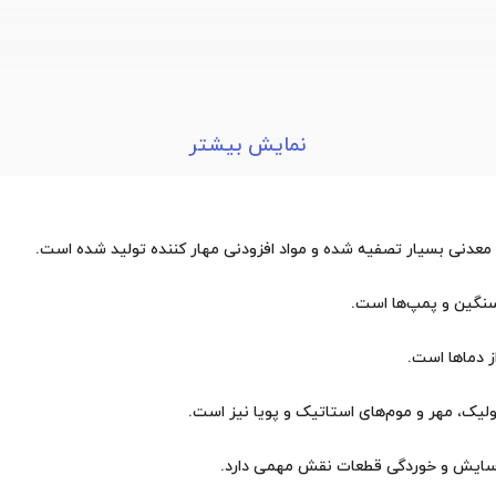
نمایش بیشتر
سنگین و پمپ‌ها است.
ولیک، مهر و موم‌های استاتیک و پویا نیز است.