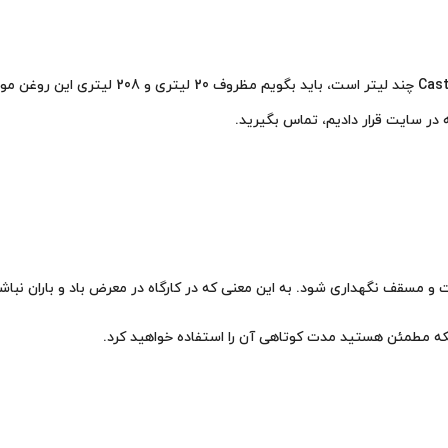
برای کسانی که می‌پرسند روغن هیدرولیک کاسترو
 در سایت قرار دادیم، تماس بگیرید.
مسقف نگهداری شود. به این معنی که در کارگاه در معرض باد و باران نباشد
اینکه مطمئن هستید مدت کوتاهی آن را استفاده خواهید کرد.