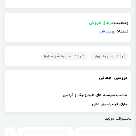
وضعیت:
درحال فروش
دسته:
روغن شل
1 روزه ارسال به تهران
2 روزه ارسال به شهرستانها
بررسی اجمالی
مناسب سیستم های هیدرولیک و گردشی
دارای فیلتراسیون عالی
محصولات مرتبط