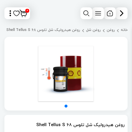
0
خانه
روغن
روغن شل
روغن هیدرولیک شل تلوس Shell Tellus S 68
روغن هیدرولیک شل تلوس Shell Tellus S 68