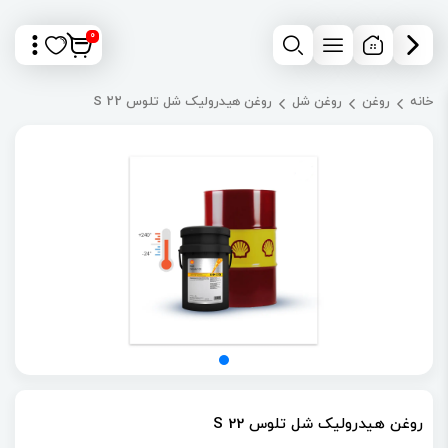
0
خانه
روغن
روغن شل
روغن هیدرولیک شل تلوس S 22
روغن هیدرولیک شل تلوس S 22