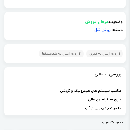
وضعیت:
درحال فروش
دسته:
روغن شل
1 روزه ارسال به تهران
2 روزه ارسال به شهرستانها
بررسی اجمالی
مناسب سیستم های هیدرولیک و گردشی
دارای فیلتراسیون عالی
خاصیت جداپذیری از آب
محصولات مرتبط