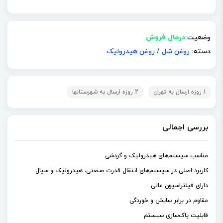
وضعیت:
درحال فروش
دسته:
روغن شل
/
روغن هیدرولیک
1 روزه ارسال به تهران
2 روزه ارسال به شهرستانها
بررسی اجمالی
مناسب سیستم‌های هیدرولیک و گردشی
کاربرد اصلی در سیستم‌های انتقال قدرت صنعتی، هیدرولیک و سیال
دارای فیلتراسیون عالی
مقاوم در برابر سایش و خوردگی
قابلیت پاک‌سازی سیستم