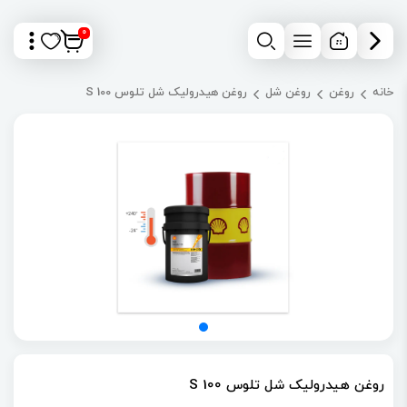
0
خانه
روغن
روغن شل
روغن هیدرولیک شل تلوس S 100
روغن هیدرولیک شل تلوس S 100