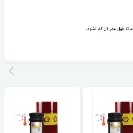
 تا طول عمر آن کم نشود.