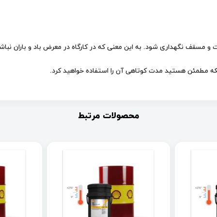
مسقف نگهداری شود. به این معنی که در کارگاه در معرض باد و باران نباشد
اینکه مطمئن هستید مدت کوتاهی آن را استفاده خواهید کرد.
محصولات مرتبط