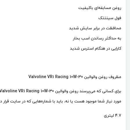
روغن مسابقه‌ای باکیفیت
فول سینتتک
محافظت در برابر سایش شدید
به حداکثر رساندن اسب بخار
کارایی در هنگام استرس شدید
مظروف روغن والوالین Valvoline VR1 Racing 10W-30
مورد نیاز شما موجود هست یا نه، باید با شماره‌هایی که در سایت قرار د
4.7 لیتری