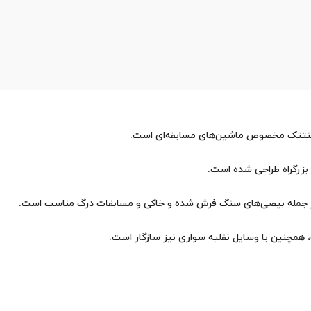
است.
بزرگراه
طراحی شده است.
همچنین با وسایل نقلیه سواری نیز سازگار است.