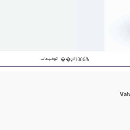
توضیحات