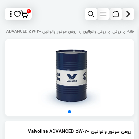
0
خانه
روغن
روغن والوالین
روغن موتور والوالین Valvoline ADVANCED 5W-20
روغن موتور والوالین Valvoline ADVANCED 5W-20