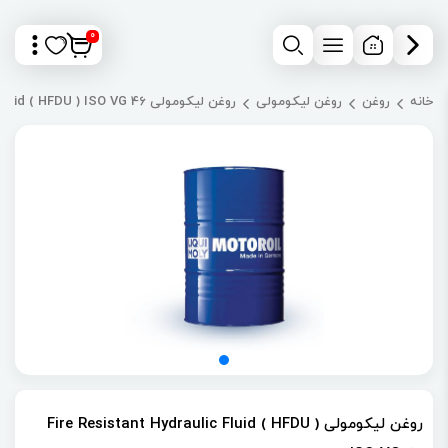
0
خانه
روغن
روغن لیکومولی
روغن لیکومولی Fire Resistant Hydraulic Fluid ( HFDU ) ISO VG 46
روغن لیکومولی Fire Resistant Hydraulic Fluid ( HFDU )