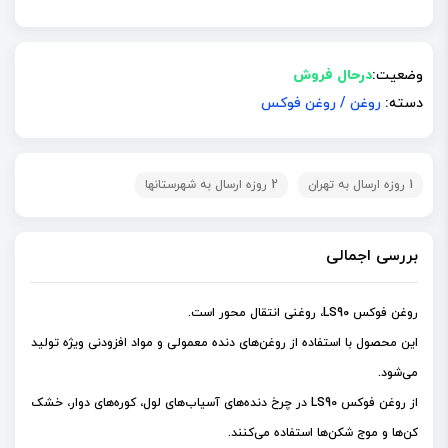
وضعیت:
درحال فروش
دسته:
روغن
/
روغن فوکس
1 روزه ارسال به تهران
2 روزه ارسال به شهرستانها
بررسی اجمالی
روغن فوکس LS90، روغنی انتقال محور است.
این محصول با استفاده از روغن‌های دنده معمولی و مواد افزودنی ویژه تولید
می‌شود.
از روغن فوکس LS90 در چرخ دنده‌های آسیاب‌های لول، کوره‌های دوار، خشک
کن‌ها و موج شکن‌ها استفاده می‌کنند.