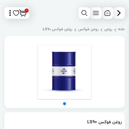
0
خانه
روغن
روغن فوکس
روغن فوکس LS90
روغن فوکس LS90