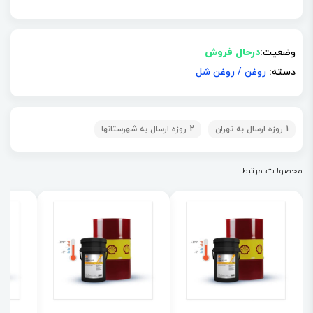
وضعیت:
درحال فروش
دسته:
روغن
/
روغن شل
1 روزه ارسال به تهران
2 روزه ارسال به شهرستانها
محصولات مرتبط