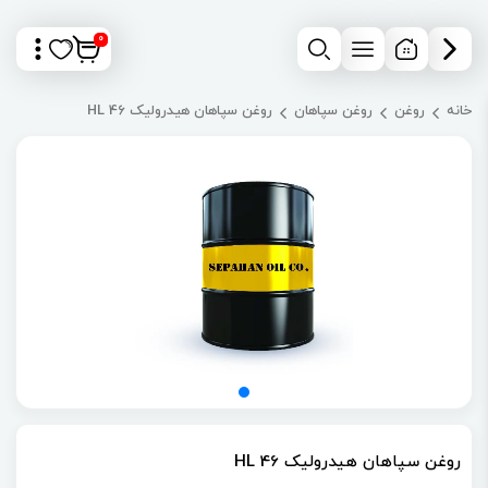
0
خانه
روغن
روغن سپاهان
روغن سپاهان هیدرولیک HL 46
روغن سپاهان هیدرولیک HL 46