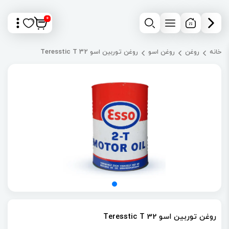
0
خانه
روغن
روغن اسو
روغن توربین اسو Teresstic T 32
روغن توربین اسو Teresstic T 32