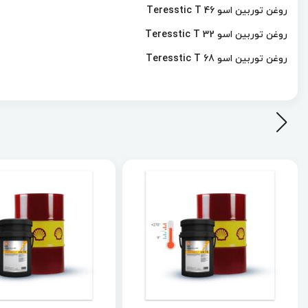
روغن توربین اسو Teresstic T 46
روغن توربین اسو Teresstic T 32
روغن توربین اسو Teresstic T 68