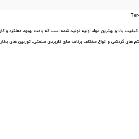
ستم های گردشی و انواع مختلف برنامه های کاربردی صنعتی، توربین های بخار