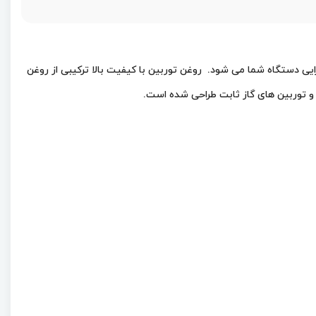
روغن توربین با کیفیت بالا ترکیبی از روغن
 و توربین های گاز ثابت طراحی شده است.