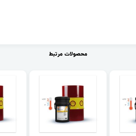
محصولات مرتبط