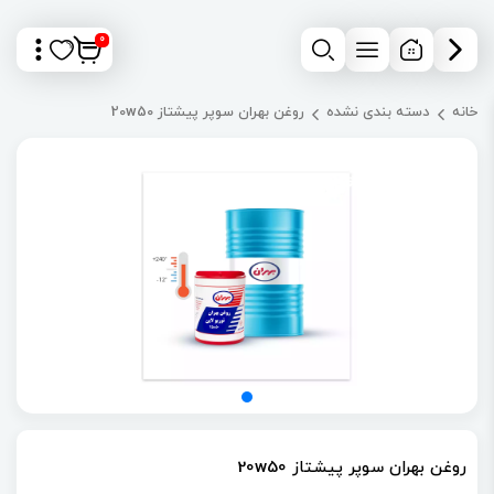
0
خانه
دسته بندی نشده
روغن بهران سوپر پیشتاز 20w50
روغن بهران سوپر پیشتاز 20w50