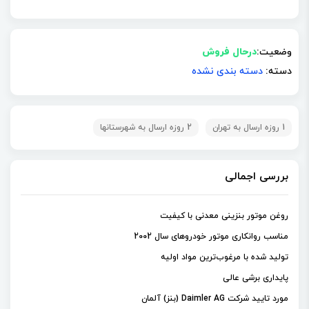
وضعیت:
درحال فروش
دسته:
دسته بندی نشده
1 روزه ارسال به تهران
2 روزه ارسال به شهرستانها
بررسی اجمالی
روغن موتور بنزینی معدنی با کیفیت
مناسب روانکاری موتور خودروهای سال 2002
تولید شده با مرغوب‌ترین مواد اولیه
پایداری برشی عالی
مورد تایید شرکت Daimler AG (بنز) آلمان