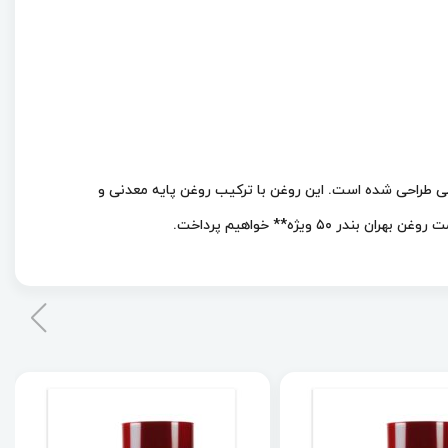
ات صنعتی طراحی شده است. این روغن با ترکیب روغن پایه معدنی و
ویژه** خواهیم پرداخت.