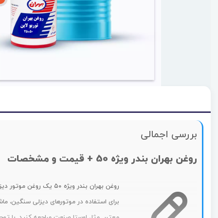
بررسی اجمالی
روغن بهران بندر ویژه 50 + قیمت و مشخصات
روغن بهران بندر ویژه ۰
معتبر مثل اوستا صنعت مراجعه کنید. با توج