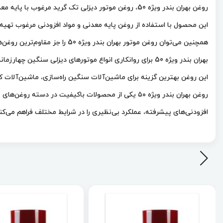
روغن بهران بندر ویژه 50، روغن موتور دیزلی تک گرید مرغوب با پایه معدنی و کیفیت بالا است.
این محصول با استفاده از روغن پایه معدنی و مواد افزودنی مرغوب تهیه
همچنین می‌توان روغن موتور بهران بندر ویژه 50 را جز مقاوم‌ترین روغن‌های تک درجه‌ای دانست.
بهران بندر ویژه 50 برای روانکاری انواع موتورهای دیزلی سنگین چهارزمانه سوپر شارژ و توربو شارژ مناسب است.
این روغن بهترین گزینه برای ماشین‌آلات سنگین راه‌سازی، ماشین‌آلات
روغن بهران بندر ویژه ۵۰ یکی از محصولات باکیفیت د
افزودنی‌های پیشرفته، عملکرد بی‌نظیری را در شرایط مختلف فراهم می‌کند. در این مت