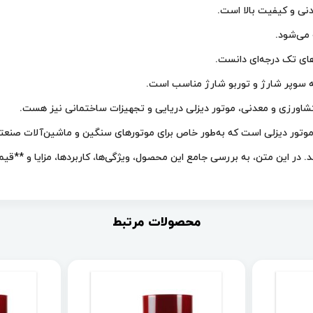
 می‌شود.
 کشاورزی و معدنی، موتور دیزلی دریایی و تجهیزات ساختمانی نیز هست.
ر دسته روغن‌های موتور دیزلی است که به‌طور خاص برای موتورهای سنگین و ماشین‌آل
ن، به بررسی جامع این محصول، ویژگی‌ها، کاربردها، مزایا و **قیمت روغن بهران بندر ۵۰ 
محصولات مرتبط