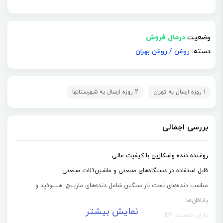
وضعیت:
درحال فروش
دسته:
روغن
/
روغن بهران
1 روزه ارسال به تهران
2 روزه ارسال به شهرستانها
بررسی اجمالی
روغنده دنده واسکازین با کیفیت عالی
قابل استفاده در دستگاه‌های صنعتی و ماشین‌آلات صنعتی
مناسب دنده‌های تحت بار سنگین شامل دنده‌های مارپیچ، هیپوئید و
یاتاقان‌ها
نمایش بیشتر
دارای خاصیت EP